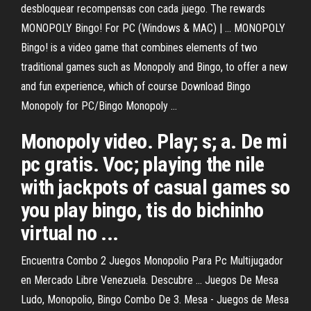
desbloquear recompensas con cada juego. The rewards
MONOPOLY Bingo! For PC (Windows & MAC) | … MONOPOLY
Bingo! is a video game that combines elements of two
traditional games such as Monopoly and Bingo, to offer a new
and fun experience, which of course Download Bingo
Monopoly for PC/Bingo Monopoly …
Monopoly video. Play; s; a. De mi
pc gratis. Voc; playing the nile
with jackpots of casual games so
you play bingo, tis do bichinho
virtual no ...
Encuentra Combo 2 Juegos Monopolio Para Pc Multijugador
en Mercado Libre Venezuela. Descubre ... Juegos De Mesa
Ludo, Monopolio, Bingo Combo De 3. Mesa - Juegos de Mesa